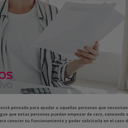
 está pensada para ayudar a aquellas personas que necesitan
igue que estas personas puedan empezar de cero, saneando 
ara conocer su funcionamiento y poder solicitarla en el caso 