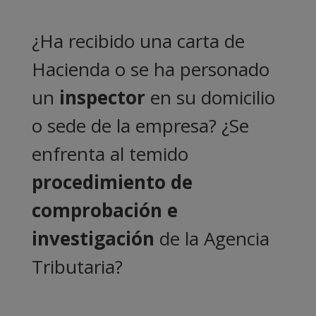
¿Ha recibido una carta de
Hacienda o se ha personado
un
inspector
en su domicilio
o sede de la empresa? ¿Se
enfrenta al temido
procedimiento de
comprobación e
investigación
de la Agencia
Tributaria?