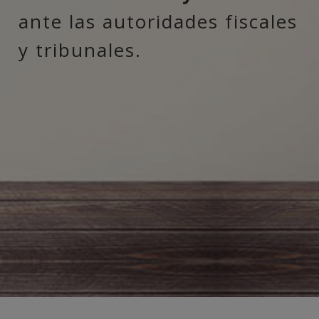
ante las autoridades fiscales
y tribunales.