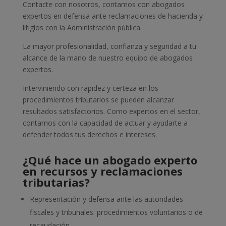
Contacte con nosotros, contamos con abogados
expertos en defensa ante reclamaciones de hacienda y
litigios con la Administración pública.
La mayor profesionalidad, confianza y seguridad a tu
alcance de la mano de nuestro equipo de abogados
expertos.
Interviniendo con rapidez y certeza en los
procedimientos tributarios se pueden alcanzar
resultados satisfactorios. Como expertos en el sector,
contamos con la capacidad de actuar y ayudarte a
defender todos tus derechos e intereses.
¿Qué hace un abogado experto
en recursos y reclamaciones
tributarias?
Representación y defensa ante las autoridades
fiscales y tribunales: procedimientos voluntarios o de
recaudación.