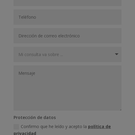
Protección de datos
Confirmo que he leído y acepto la
política de
privacidad