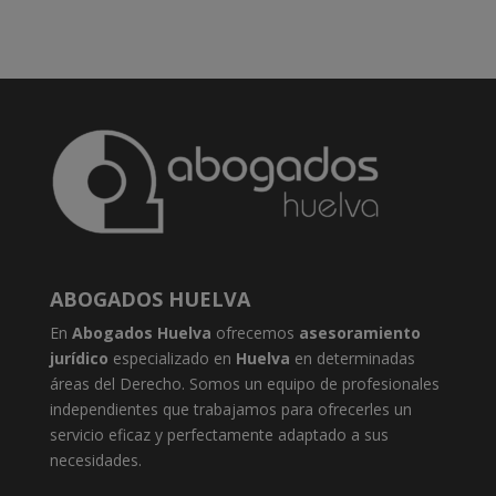
ABOGADOS HUELVA
En
Abogados Huelva
ofrecemos
asesoramiento
jurídico
especializado en
Huelva
en determinadas
áreas del Derecho. Somos un equipo de profesionales
independientes que trabajamos para ofrecerles un
servicio eficaz y perfectamente adaptado a sus
necesidades.