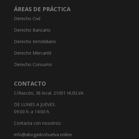
ÁREAS DE PRÁCTICA
Derecho Civil
Derecho Bancario
Derecho Inmobiliario
Derecho Mercantil
Derecho Consumo
CONTACTO
C/Rascón, 36 local. 21001 HUELVA
DE LUNES A JUEVES:
09:00 h. a 14:00 h.
Contacta con nosotros:
info@abogadoshuelva.online