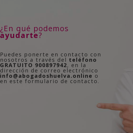
¿En qué podemos
ayudarte
?
Puedes ponerte en contacto con
nosotros a través del
teléfono
GRATUITO 900897942
, en la
dirección de correo electrónico
info@abogadoshuelva.online
o
en este formulario de contacto.