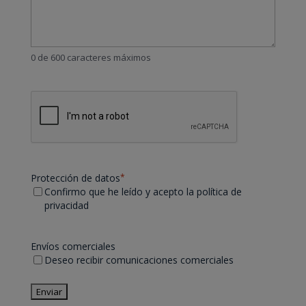
0 de 600 caracteres máximos
CAPTCHA
Protección de datos
*
Confirmo que he leído y acepto la política de
privacidad
Envíos comerciales
Deseo recibir comunicaciones comerciales