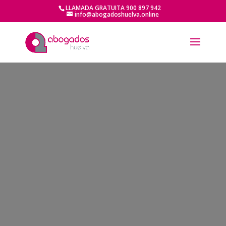
LLAMADA GRATUITA 900 897 942
info@abogadoshuelva.online