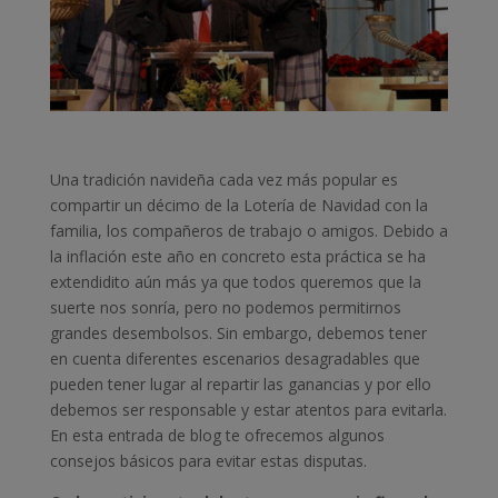
Una tradición navideña cada vez más popular es
compartir un décimo de la Lotería de Navidad con la
familia, los compañeros de trabajo o amigos. Debido a
la inflación este año en concreto esta práctica se ha
extendidito aún más ya que todos queremos que la
suerte nos sonría, pero no podemos permitirnos
grandes desembolsos. Sin embargo, debemos tener
en cuenta diferentes escenarios desagradables que
pueden tener lugar al repartir las ganancias y por ello
debemos ser responsable y estar atentos para evitarla.
En esta entrada de blog te ofrecemos algunos
consejos básicos para evitar estas disputas.