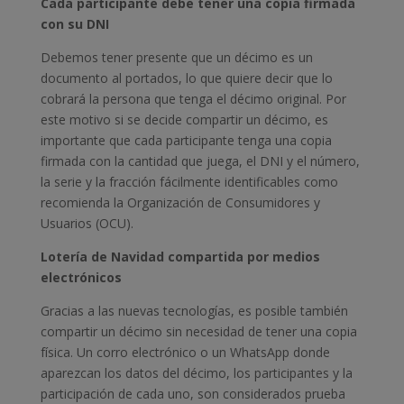
Cada participante debe tener una copia firmada
con su DNI
Debemos tener presente que un décimo es un
documento al portados, lo que quiere decir que lo
cobrará la persona que tenga el décimo original. Por
este motivo si se decide compartir un décimo, es
importante que cada participante tenga una copia
firmada con la cantidad que juega, el DNI y el número,
la serie y la fracción fácilmente identificables como
recomienda la Organización de Consumidores y
Usuarios (OCU).
Lotería de Navidad compartida por medios
electrónicos
Gracias a las nuevas tecnologías, es posible también
compartir un décimo sin necesidad de tener una copia
física. Un corro electrónico o un WhatsApp donde
aparezcan los datos del décimo, los participantes y la
participación de cada uno, son considerados prueba