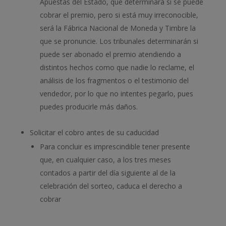
Apuestas del Estado, que determinará si se puede
cobrar el premio, pero si está muy irreconocible,
será la Fábrica Nacional de Moneda y Timbre la
que se pronuncie. Los tribunales determinarán si
puede ser abonado el premio atendiendo a
distintos hechos como que nadie lo reclame, el
análisis de los fragmentos o el testimonio del
vendedor, por lo que no intentes pegarlo, pues
puedes producirle más daños.
Solicitar el cobro antes de su caducidad
Para concluir es imprescindible tener presente
que, en cualquier caso, a los tres meses
contados a partir del día siguiente al de la
celebración del sorteo, caduca el derecho a
cobrar