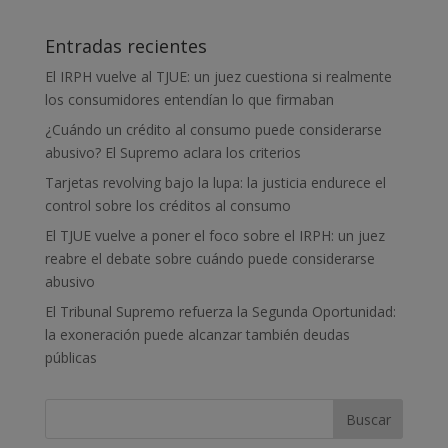
Entradas recientes
El IRPH vuelve al TJUE: un juez cuestiona si realmente
los consumidores entendían lo que firmaban
¿Cuándo un crédito al consumo puede considerarse
abusivo? El Supremo aclara los criterios
Tarjetas revolving bajo la lupa: la justicia endurece el
control sobre los créditos al consumo
El TJUE vuelve a poner el foco sobre el IRPH: un juez
reabre el debate sobre cuándo puede considerarse
abusivo
El Tribunal Supremo refuerza la Segunda Oportunidad:
la exoneración puede alcanzar también deudas
públicas