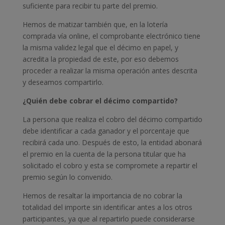
suficiente para recibir tu parte del premio.
Hemos de matizar también que, en la lotería
comprada vía online, el comprobante electrónico tiene
la misma validez legal que el décimo en papel, y
acredita la propiedad de este, por eso debemos
proceder a realizar la misma operación antes descrita
y deseamos compartirlo.
¿Quién debe cobrar el décimo compartido?
La persona que realiza el cobro del décimo compartido
debe identificar a cada ganador y el porcentaje que
recibirá cada uno. Después de esto, la entidad abonará
el premio en la cuenta de la persona titular que ha
solicitado el cobro y esta se compromete a repartir el
premio según lo convenido.
Hemos de resaltar la importancia de no cobrar la
totalidad del importe sin identificar antes a los otros
participantes, ya que al repartirlo puede considerarse