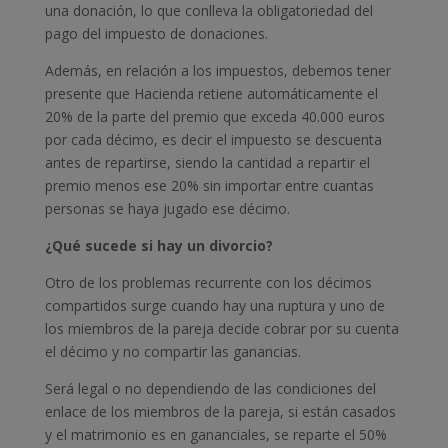
una donación, lo que conlleva la obligatoriedad del
pago del impuesto de donaciones.
Además, en relación a los impuestos, debemos tener
presente que Hacienda retiene automáticamente el
20% de la parte del premio que exceda 40.000 euros
por cada décimo, es decir el impuesto se descuenta
antes de repartirse, siendo la cantidad a repartir el
premio menos ese 20% sin importar entre cuantas
personas se haya jugado ese décimo.
¿Qué sucede si hay un divorcio?
Otro de los problemas recurrente con los décimos
compartidos surge cuando hay una ruptura y uno de
los miembros de la pareja decide cobrar por su cuenta
el décimo y no compartir las ganancias.
Será legal o no dependiendo de las condiciones del
enlace de los miembros de la pareja, si están casados
y el matrimonio es en gananciales, se reparte el 50%