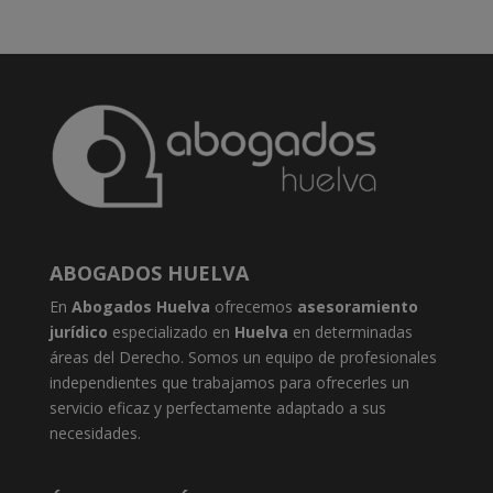
ABOGADOS HUELVA
En
Abogados Huelva
ofrecemos
asesoramiento
jurídico
especializado en
Huelva
en determinadas
áreas del Derecho. Somos un equipo de profesionales
independientes que trabajamos para ofrecerles un
servicio eficaz y perfectamente adaptado a sus
necesidades.