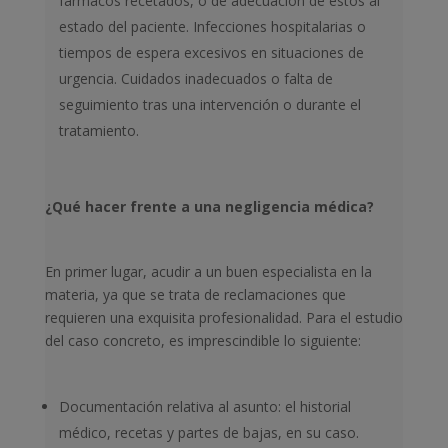
fármacos recetados, o de adecuación de estos al
estado del paciente. Infecciones hospitalarias o
tiempos de espera excesivos en situaciones de
urgencia. Cuidados inadecuados o falta de
seguimiento tras una intervención o durante el
tratamiento.
¿Qué hacer frente a una negligencia médica?
En primer lugar, acudir a un buen especialista en la
materia, ya que se trata de reclamaciones que
requieren una exquisita profesionalidad. Para el estudio
del caso concreto, es imprescindible lo siguiente:
Documentación relativa al asunto: el historial
médico, recetas y partes de bajas, en su caso.