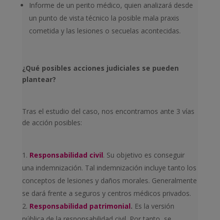
Informe de un perito médico, quien analizará desde
un punto de vista técnico la posible mala praxis
cometida y las lesiones o secuelas acontecidas.
¿Qué posibles acciones judiciales se pueden
plantear?
Tras el estudio del caso, nos encontramos ante 3 vías
de acción posibles:
Responsabilidad civil
. Su objetivo es conseguir
una indemnización. Tal indemnización incluye tanto los
conceptos de lesiones y daños morales. Generalmente
se dará frente a seguros y centros médicos privados.
Responsabilidad patrimonial
.
Es la versión
pública de la responsabilidad civil. Por tanto, se