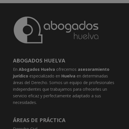
ABOGADOS HUELVA
En
Abogados Huelva
ofrecemos
asesoramiento
jurídico
especializado en
Huelva
en determinadas
áreas del Derecho. Somos un equipo de profesionales
independientes que trabajamos para ofrecerles un
servicio eficaz y perfectamente adaptado a sus
necesidades.
ÁREAS DE PRÁCTICA
Derecho Civil