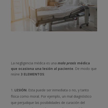
La negligencia médica es una
mala praxis
médica
que ocasiona una lesión al paciente
. De modo que
reúne
3 ELEMENTOS
:
LESIÓN
. Esta puede ser inmediata o no, y tanto
física como moral. Por ejemplo, un mal diagnóstico
que perjudique las posibilidades de curación del