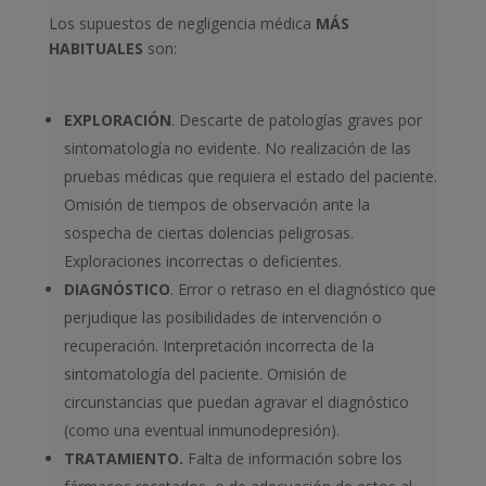
Los supuestos de negligencia médica
MÁS
HABITUALES
son:
EXPLORACIÓN
. Descarte de patologías graves por
sintomatología no evidente. No realización de las
pruebas médicas que requiera el estado del paciente.
Omisión de tiempos de observación ante la
sospecha de ciertas dolencias peligrosas.
Exploraciones incorrectas o deficientes.
DIAGNÓSTICO
. Error o retraso en el diagnóstico que
perjudique las posibilidades de intervención o
recuperación. Interpretación incorrecta de la
sintomatología del paciente. Omisión de
circunstancias que puedan agravar el diagnóstico
(como una eventual inmunodepresión).
TRATAMIENTO.
Falta de información sobre los