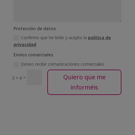
Protección de datos
Confirmo que he leído y acepto la
política de
privacidad
Envíos comerciales
Deseo recibir comunicaciones comerciales
Quiero que me
=
3 + 6
informéis