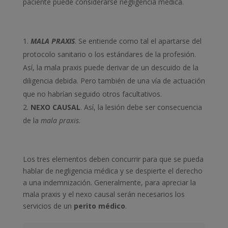
paciente puede considerarse negligencia médica.
MALA PRAXIS
. Se entiende como tal el apartarse del
protocolo sanitario o los estándares de la profesión.
Así, la mala praxis puede derivar de un descuido de la
diligencia debida. Pero también de una vía de actuación
que no habrían seguido otros facultativos.
NEXO CAUSAL
. Así, la lesión debe ser consecuencia
de la
mala praxis
.
Los tres elementos deben concurrir para que se pueda
hablar de negligencia médica y se despierte el derecho
a una indemnización. Generalmente, para apreciar la
mala praxis y el nexo causal serán necesarios los
servicios de un
perito médico
.