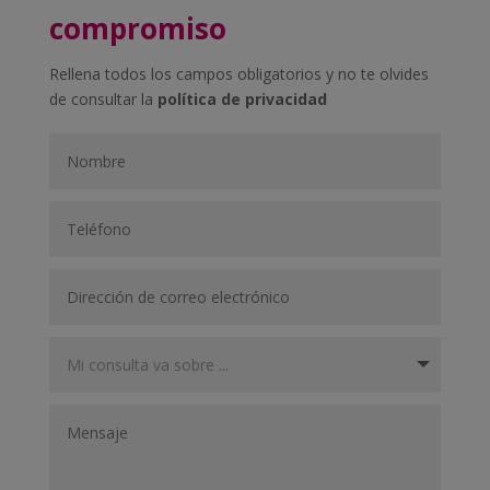
compromiso
Rellena todos los campos obligatorios y no te olvides
de consultar la
política de privacidad