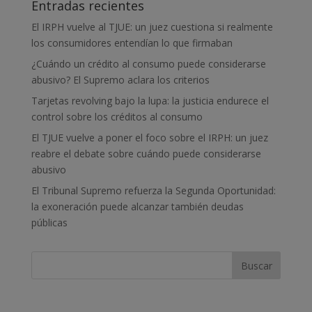
Entradas recientes
El IRPH vuelve al TJUE: un juez cuestiona si realmente
los consumidores entendían lo que firmaban
¿Cuándo un crédito al consumo puede considerarse
abusivo? El Supremo aclara los criterios
Tarjetas revolving bajo la lupa: la justicia endurece el
control sobre los créditos al consumo
El TJUE vuelve a poner el foco sobre el IRPH: un juez
reabre el debate sobre cuándo puede considerarse
abusivo
El Tribunal Supremo refuerza la Segunda Oportunidad:
la exoneración puede alcanzar también deudas
públicas