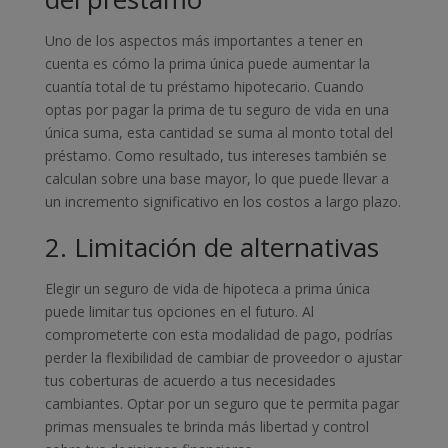
Uno de los aspectos más importantes a tener en
cuenta es cómo la prima única puede aumentar la
cuantía total de tu préstamo hipotecario. Cuando
optas por pagar la prima de tu seguro de vida en una
única suma, esta cantidad se suma al monto total del
préstamo. Como resultado, tus intereses también se
calculan sobre una base mayor, lo que puede llevar a
un incremento significativo en los costos a largo plazo.
2. Limitación de alternativas
Elegir un seguro de vida de hipoteca a prima única
puede limitar tus opciones en el futuro. Al
comprometerte con esta modalidad de pago, podrías
perder la flexibilidad de cambiar de proveedor o ajustar
tus coberturas de acuerdo a tus necesidades
cambiantes. Optar por un seguro que te permita pagar
primas mensuales te brinda más libertad y control