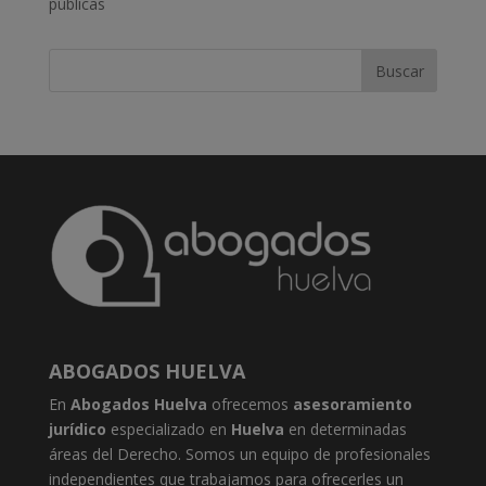
públicas
ABOGADOS HUELVA
En
Abogados Huelva
ofrecemos
asesoramiento
jurídico
especializado en
Huelva
en determinadas
áreas del Derecho. Somos un equipo de profesionales
independientes que trabajamos para ofrecerles un