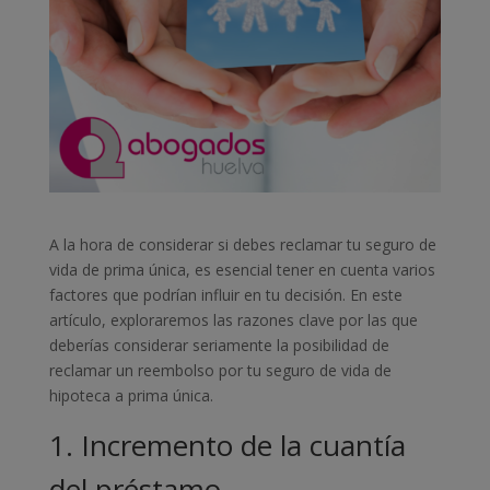
A la hora de considerar si debes reclamar tu seguro de
vida de prima única, es esencial tener en cuenta varios
factores que podrían influir en tu decisión. En este
artículo, exploraremos las razones clave por las que
deberías considerar seriamente la posibilidad de
reclamar un reembolso por tu seguro de vida de
hipoteca a prima única.
1. Incremento de la cuantía
del préstamo