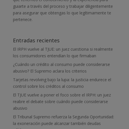
guiarte a través del proceso y trabajar diligentemente
para asegurar que obtengas lo que legítimamente te
pertenece.
Entradas recientes
El IRPH vuelve al TJUE: un juez cuestiona si realmente
los consumidores entendían lo que firmaban
¿Cuándo un crédito al consumo puede considerarse
abusivo? El Supremo aclara los criterios
Tarjetas revolving bajo la lupa: la justicia endurece el
control sobre los créditos al consumo
El TJUE vuelve a poner el foco sobre el IRPH: un juez
reabre el debate sobre cuándo puede considerarse
abusivo
El Tribunal Supremo refuerza la Segunda Oportunidad:
la exoneración puede alcanzar también deudas