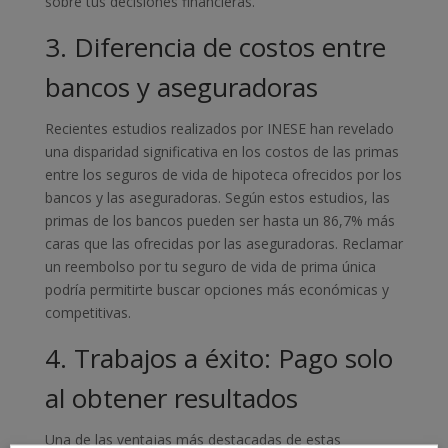
sobre tus decisiones financieras.
3. Diferencia de costos entre
bancos y aseguradoras
Recientes estudios realizados por INESE han revelado
una disparidad significativa en los costos de las primas
entre los seguros de vida de hipoteca ofrecidos por los
bancos y las aseguradoras. Según estos estudios, las
primas de los bancos pueden ser hasta un 86,7% más
caras que las ofrecidas por las aseguradoras. Reclamar
un reembolso por tu seguro de vida de prima única
podría permitirte buscar opciones más económicas y
competitivas.
4. Trabajos a éxito: Pago solo
al obtener resultados
Una de las ventajas más destacadas de estas