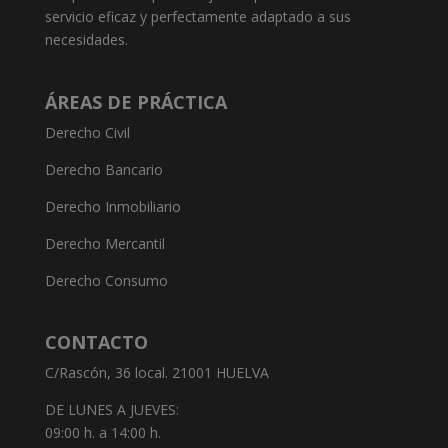
servicio eficaz y perfectamente adaptado a sus
necesidades.
ÁREAS DE PRÁCTICA
Derecho Civil
Derecho Bancario
Derecho Inmobiliario
Derecho Mercantil
Derecho Consumo
CONTACTO
C/Rascón, 36 local. 21001 HUELVA
DE LUNES A JUEVES:
09:00 h. a 14:00 h.