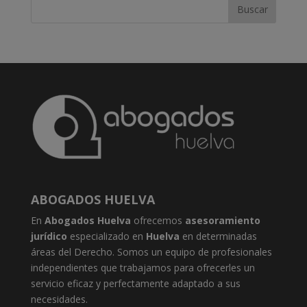
ABOGADOS HUELVA
En
Abogados Huelva
ofrecemos
asesoramiento
jurídico
especializado en
Huelva
en determinadas
áreas del Derecho. Somos un equipo de profesionales
independientes que trabajamos para ofrecerles un
servicio eficaz y perfectamente adaptado a sus
necesidades.