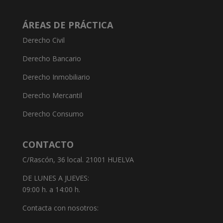
ÁREAS DE PRÁCTICA
Derecho Civil
Derecho Bancario
Derecho Inmobiliario
Derecho Mercantil
Derecho Consumo
CONTACTO
C/Rascón, 36 local. 21001 HUELVA
DE LUNES A JUEVES:
09:00 h. a 14:00 h.
Contacta con nosotros: