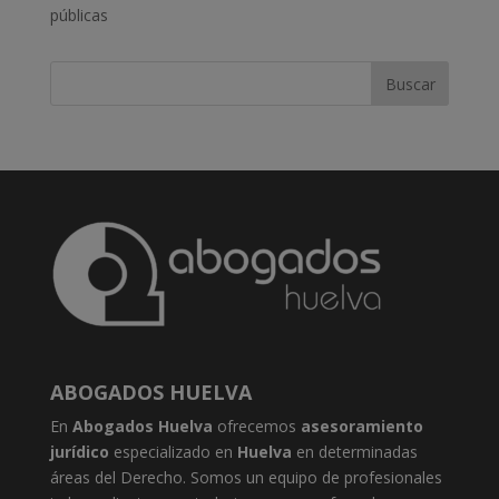
públicas
ABOGADOS HUELVA
En
Abogados Huelva
ofrecemos
asesoramiento
jurídico
especializado en
Huelva
en determinadas
áreas del Derecho. Somos un equipo de profesionales