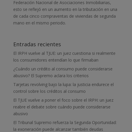
Federación Nacional de Asociaciones Inmobiliarias,
esto se reflejó en un aumento en la tributación en una
de cada cinco compraventas de viviendas de segunda
mano en el mismo periodo.
Entradas recientes
El IRPH vuelve al TJUE: un juez cuestiona si realmente
los consumidores entendían lo que firmaban
¿Cuándo un crédito al consumo puede considerarse
abusivo? El Supremo aclara los criterios
Tarjetas revolving bajo la lupa: la justicia endurece el
control sobre los créditos al consumo
El TJUE vuelve a poner el foco sobre el IRPH: un juez
reabre el debate sobre cuándo puede considerarse
abusivo
El Tribunal Supremo refuerza la Segunda Oportunidad:
la exoneración puede alcanzar también deudas