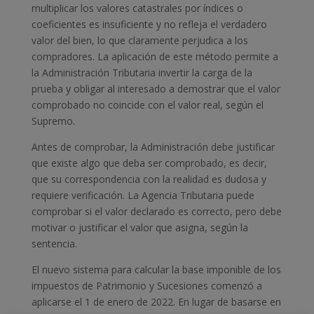
multiplicar los valores catastrales por índices o
coeficientes es insuficiente y no refleja el verdadero
valor del bien, lo que claramente perjudica a los
compradores. La aplicación de este método permite a
la Administración Tributaria invertir la carga de la
prueba y obligar al interesado a demostrar que el valor
comprobado no coincide con el valor real, según el
Supremo.
Antes de comprobar, la Administración debe justificar
que existe algo que deba ser comprobado, es decir,
que su correspondencia con la realidad es dudosa y
requiere verificación. La Agencia Tributaria puede
comprobar si el valor declarado es correcto, pero debe
motivar o justificar el valor que asigna, según la
sentencia.
El nuevo sistema para calcular la base imponible de los
impuestos de Patrimonio y Sucesiones comenzó a
aplicarse el 1 de enero de 2022. En lugar de basarse en