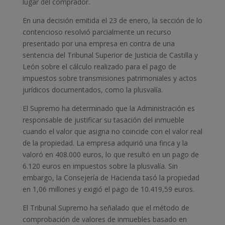
lugar del comprador.
En una decisión emitida el 23 de enero, la sección de lo
contencioso resolvió parcialmente un recurso
presentado por una empresa en contra de una
sentencia del Tribunal Superior de Justicia de Castilla y
León sobre el cálculo realizado para el pago de
impuestos sobre transmisiones patrimoniales y actos
jurídicos documentados, como la plusvalía.
El Supremo ha determinado que la Administración es
responsable de justificar su tasación del inmueble
cuando el valor que asigna no coincide con el valor real
de la propiedad. La empresa adquirió una finca y la
valoró en 408.000 euros, lo que resultó en un pago de
6.120 euros en impuestos sobre la plusvalía. Sin
embargo, la Consejería de Hacienda tasó la propiedad
en 1,06 millones y exigió el pago de 10.419,59 euros.
El Tribunal Supremo ha señalado que el método de
comprobación de valores de inmuebles basado en