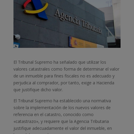
El Tribunal Supremo ha señalado que utilizar los
valores catastrales como forma de determinar el valor
de un inmueble para fines fiscales no es adecuado y
perjudica al comprador, por tanto, exige a Hacienda
que justifique dicho valor.
El Tribunal Supremo ha establecido una normativa
sobre la implementación de los nuevos valores de
referencia en el catastro, conocido como
«catastrazo», y requiere que la Agencia Tributaria
justifique adecuadamente el valor del inmueble, en