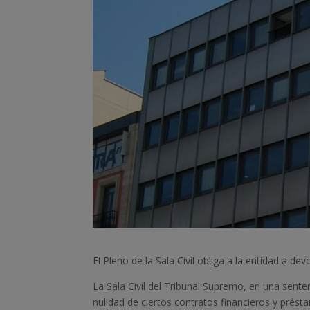
El Pleno de la Sala Civil obliga a la entidad a de
La Sala Civil del Tribunal Supremo, en una sente
nulidad de ciertos contratos financieros y pré