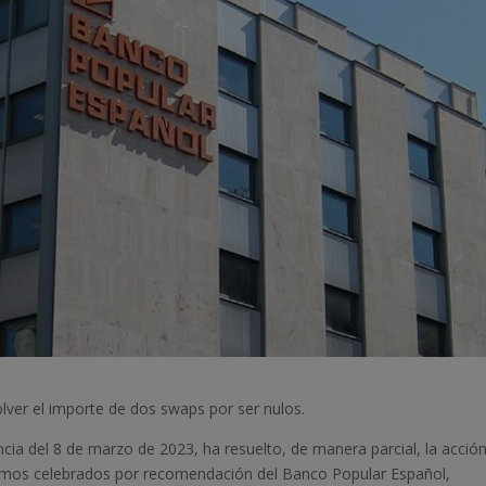
volver el importe de dos swaps por ser nulos.
ncia del 8 de marzo de 2023, ha resuelto, de manera parcial, la acció
stamos celebrados por recomendación del Banco Popular Español,